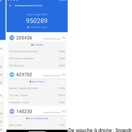
De gauche à droite : Snapdr