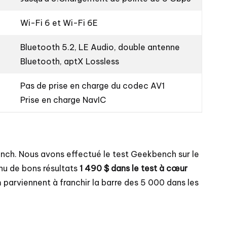
Wi-Fi 6 et Wi-Fi 6E
Bluetooth 5.2, LE Audio, double antenne
Bluetooth, aptX Lossless
Pas de prise en charge du codec AV1
Prise en charge NavIC
nch. Nous avons effectué le test Geekbench sur le
enu de bons résultats
1 490 $ dans le test à cœur
parviennent à franchir la barre des 5 000 dans les