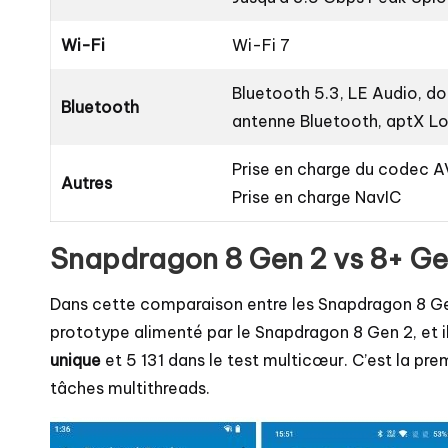
Wi-Fi
Wi-Fi 7
Bluetooth 5.3, LE Audio, do
Bluetooth
antenne Bluetooth, aptX Lo
Prise en charge du codec A
Autres
Prise en charge NavIC
Snapdragon 8 Gen 2 vs 8+ Gen
Dans cette comparaison entre les Snapdragon 8 Ge
prototype alimenté par le Snapdragon 8 Gen 2, et il
unique
et 5 131 dans le test multicœur. C’est la pr
tâches multithreads.