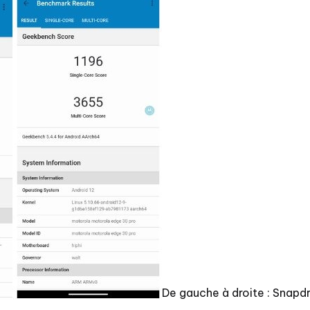
De gauche à droite : Snapdr