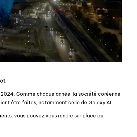
ct.
d 2024. Comme chaque année, la société coréenne
ient être faites, notamment celle de Galaxy AI.
ents, vous pouvez vous rendre sur place ou