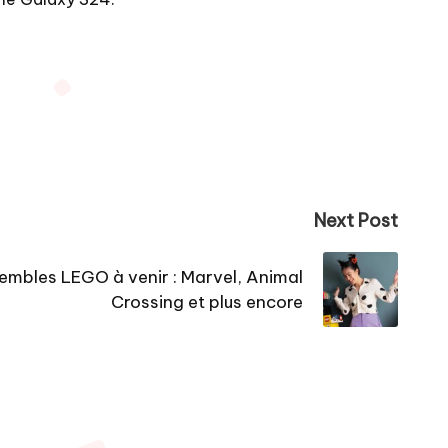
Next Post
sembles LEGO à venir : Marvel, Animal
Crossing et plus encore