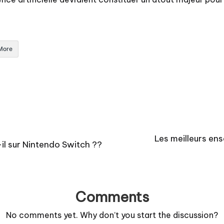
More
Les meilleurs en
il sur Nintendo Switch ??
Comments
No comments yet. Why don’t you start the discussion?