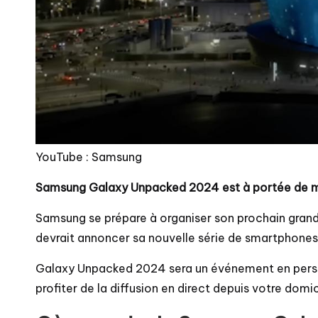
YouTube : Samsung
Samsung Galaxy Unpacked 2024 est à portée de mai
Samsung se prépare à organiser son prochain gra
devrait annoncer sa nouvelle série de smartphones 
Galaxy Unpacked 2024 sera un événement en person
profiter de la diffusion en direct depuis votre domic