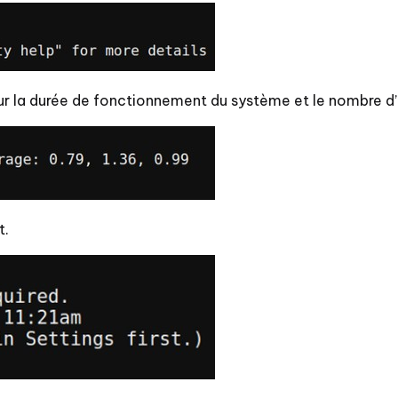
 sur la durée de fonctionnement du système et le nombre d’
t.