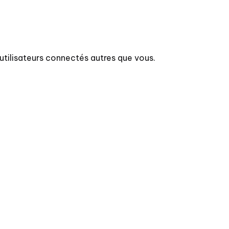
utilisateurs connectés autres que vous.