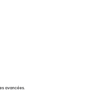
es avancées.