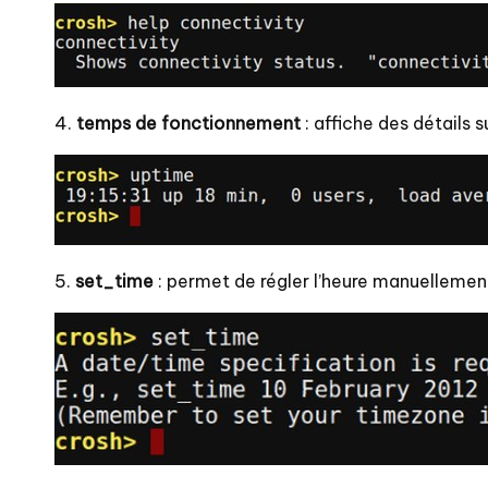
4.
temps de fonctionnement
: affiche des détails
5.
set_time
: permet de régler l’heure manuellemen