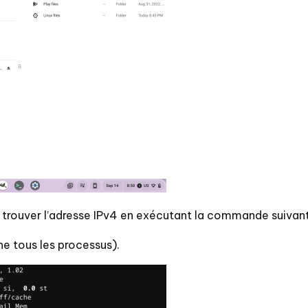
trouver l’adresse IPv4 en exécutant la commande suivan
he tous les processus).