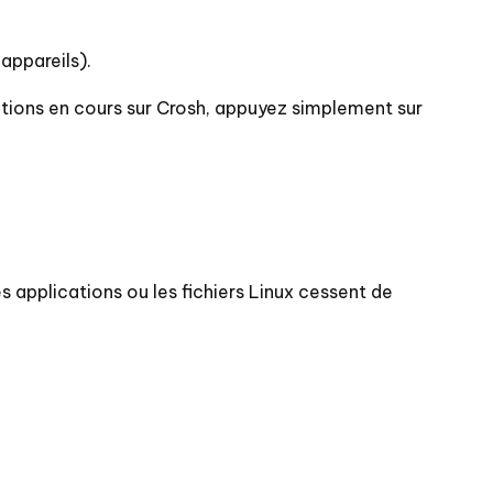
appareils).
ations en cours sur Crosh, appuyez simplement sur
s applications ou les fichiers Linux cessent de