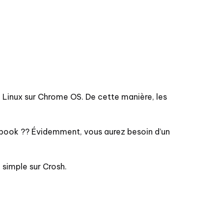
e Linux sur Chrome OS. De cette manière, les
ebook ?? Évidemment, vous aurez besoin d’un
simple sur Crosh.