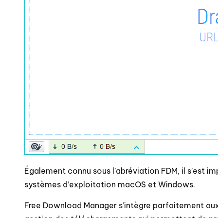
Également connu sous l’abréviation FDM, il s’est im
systèmes d’exploitation macOS et Windows.
Free Download Manager s’intègre parfaitement aux 