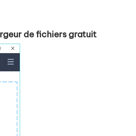
rgeur de fichiers gratuit