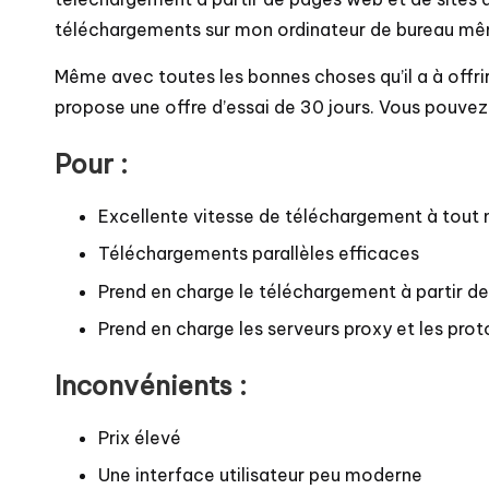
téléchargements sur mon ordinateur de bureau même
Même avec toutes les bonnes choses qu’il a à offrir, l
propose une offre d’essai de 30 jours. Vous pouvez 
Pour :
Excellente vitesse de téléchargement à tou
Téléchargements parallèles efficaces
Prend en charge le téléchargement à partir de
Prend en charge les serveurs proxy et les pro
Inconvénients :
Prix élevé
Une interface utilisateur peu moderne