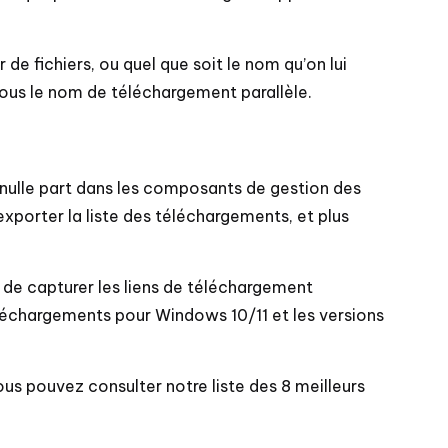
e fichiers, ou quel que soit le nom qu’on lui
sous le nom de téléchargement parallèle.
e nulle part dans les composants de gestion des
porter la liste des téléchargements, et plus
de capturer les liens de téléchargement
éléchargements pour Windows 10/11 et les versions
ous pouvez consulter notre liste des 8 meilleurs