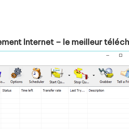
ment Internet – le meilleur téléc