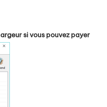
hargeur si vous pouvez payer