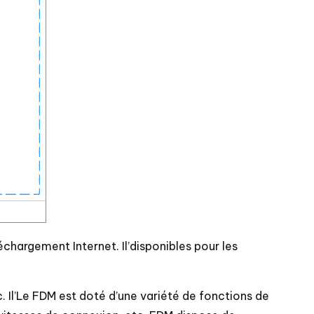
chargement Internet. Il’disponibles pour les
Il’Le FDM est doté d’une variété de fonctions de