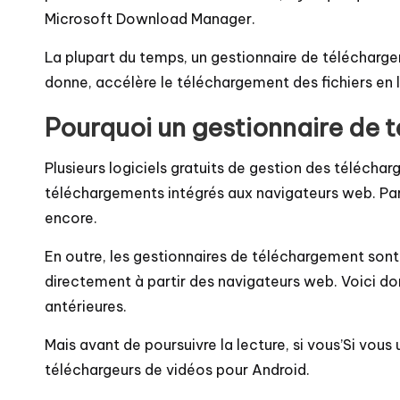
Microsoft Download Manager.
La plupart du temps, un gestionnaire de téléchargem
donne, accélère le téléchargement des fichiers en 
Pourquoi un gestionnaire de 
Plusieurs logiciels gratuits de gestion des téléch
téléchargements intégrés aux navigateurs web. Par
encore.
En outre, les gestionnaires de téléchargement son
directement à partir des navigateurs web. Voici do
antérieures.
Mais avant de poursuivre la lecture, si vous’Si vou
téléchargeurs de vidéos pour Android.