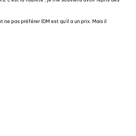
ne pas préférer IDM est qu’il a un prix. Mais il