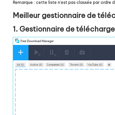
Remarque : cette liste n’est pas classée par ordre 
Meilleur gestionnaire de tél
1. Gestionnaire de téléchargem