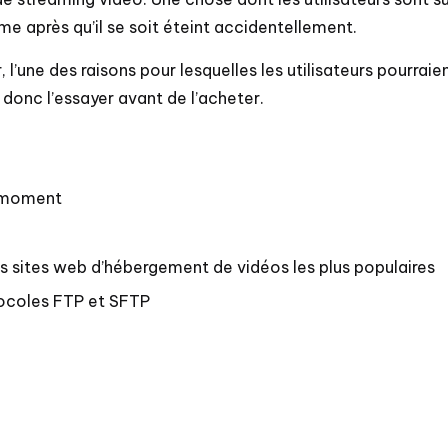
 après qu’il se soit éteint accidentellement.
’une des raisons pour lesquelles les utilisateurs pourraient 
donc l’essayer avant de l’acheter.
t moment
s sites web d’hébergement de vidéos les plus populaires
tocoles FTP et SFTP