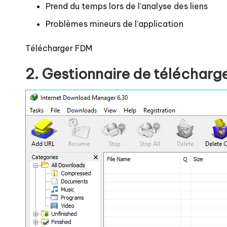
Prend du temps lors de l’analyse des liens
Problèmes mineurs de l’application
Télécharger FDM
2. Gestionnaire de télécharge